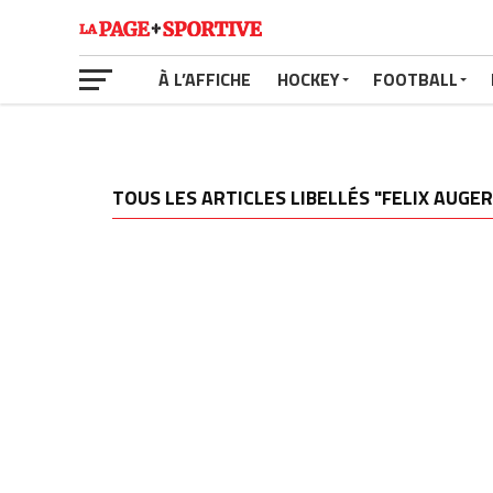
À L’AFFICHE
HOCKEY
FOOTBALL
TOUS LES ARTICLES LIBELLÉS "FELIX AUG