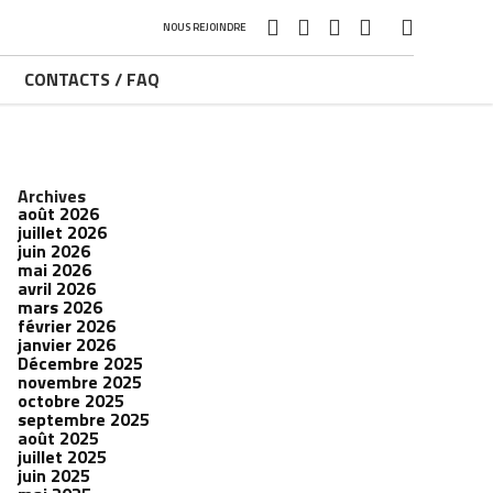
NOUS REJOINDRE
CONTACTS / FAQ
Archives
août 2026
juillet 2026
juin 2026
mai 2026
avril 2026
mars 2026
février 2026
janvier 2026
Décembre 2025
novembre 2025
octobre 2025
septembre 2025
août 2025
juillet 2025
juin 2025