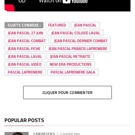
SUJETS CONNEXE :
FEATURED
JEAN PASCAL
JEAN PASCAL 27 JUIN
JEAN PASCAL COLISEE LAVAL
JEAN PASCAL COMBAT
JEAN PASCAL DERNIER COMBAT
JEAN PASCAL FICHE
JEAN PASCAL FRANCIS LAFRENIERE
JEAN PASCAL LAVAL
JEAN PASCAL RETRAITE
JEAN PASCAL VIDEO
NEW ERA PRODUCTIONS
PASCAL LAFRENIERE
PASCAL LAFRENIERE GALA
CLIQUER POUR COMMENTER
POPULAR POSTS
CANADIENS
1 année ago