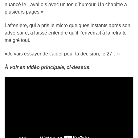
nuancé le Lavallois avec un ton d’humour. Un chapitre a
plusieurs pages.»
Lafrenière, qui a pris le micro quelques instants après son
adversaire, a laissé entendre qu’il l’enverrait à la retraite
malgré tout.
«Je vais essayer de t’aider pour ta décision, le 27…»
À voir en vidéo principale, ci-dessus.