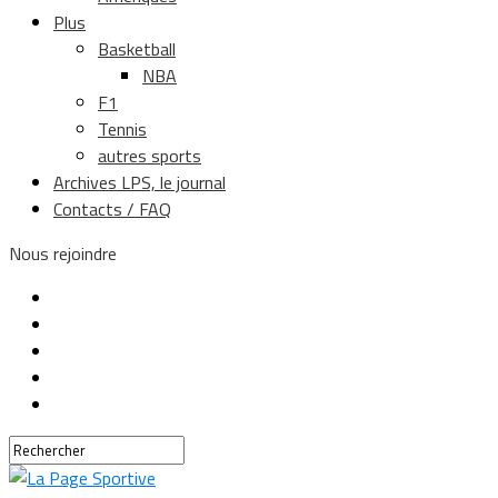
Plus
Basketball
NBA
F1
Tennis
autres sports
Archives LPS, le journal
Contacts / FAQ
Nous rejoindre