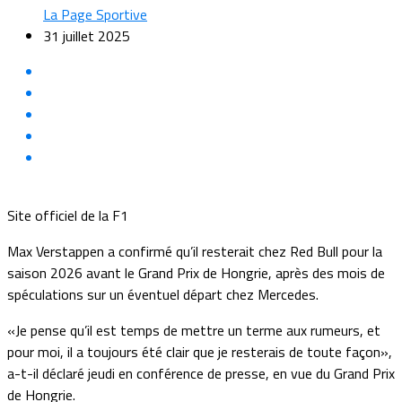
La Page Sportive
31 juillet 2025
Site officiel de la F1
Max Verstappen a confirmé qu’il resterait chez Red Bull pour la
saison 2026 avant le Grand Prix de Hongrie, après des mois de
spéculations sur un éventuel départ chez Mercedes.
«Je pense qu’il est temps de mettre un terme aux rumeurs, et
pour moi, il a toujours été clair que je resterais de toute façon»,
a-t-il déclaré jeudi en conférence de presse, en vue du Grand Prix
de Hongrie.