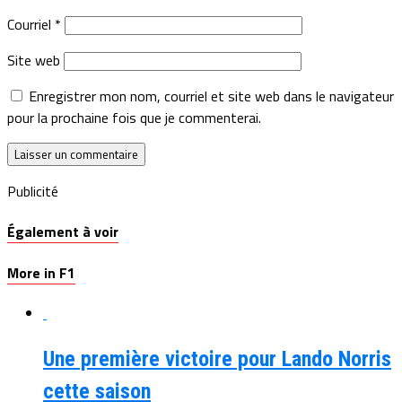
Courriel
*
Site web
Enregistrer mon nom, courriel et site web dans le navigateur
pour la prochaine fois que je commenterai.
Publicité
Également à voir
More in F1
Une première victoire pour Lando Norris
cette saison