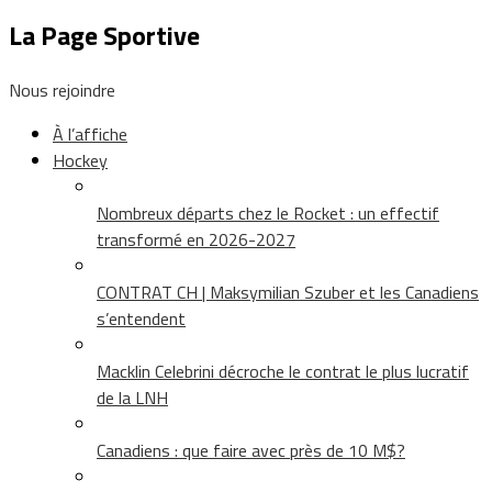
La Page Sportive
Nous rejoindre
À l’affiche
Hockey
Nombreux départs chez le Rocket : un effectif
transformé en 2026-2027
CONTRAT CH | Maksymilian Szuber et les Canadiens
s’entendent
Macklin Celebrini décroche le contrat le plus lucratif
de la LNH
Canadiens : que faire avec près de 10 M$?