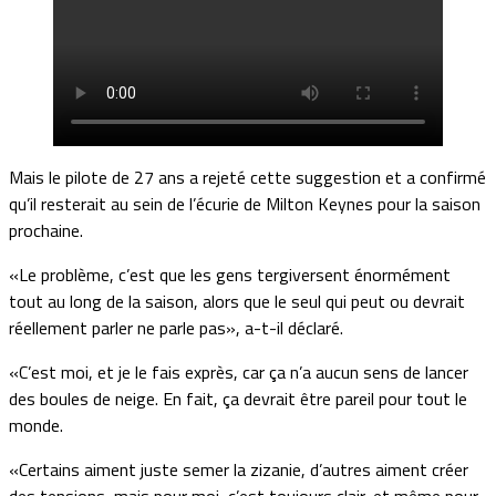
Mais le pilote de 27 ans a rejeté cette suggestion et a confirmé
qu’il resterait au sein de l’écurie de Milton Keynes pour la saison
prochaine.
«Le problème, c’est que les gens tergiversent énormément
tout au long de la saison, alors que le seul qui peut ou devrait
réellement parler ne parle pas», a-t-il déclaré.
«C’est moi, et je le fais exprès, car ça n’a aucun sens de lancer
des boules de neige. En fait, ça devrait être pareil pour tout le
monde.
«Certains aiment juste semer la zizanie, d’autres aiment créer