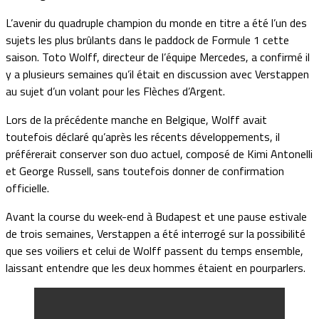
L’avenir du quadruple champion du monde en titre a été l’un des
sujets les plus brûlants dans le paddock de Formule 1 cette
saison. Toto Wolff, directeur de l’équipe Mercedes, a confirmé il
y a plusieurs semaines qu’il était en discussion avec Verstappen
au sujet d’un volant pour les Flèches d’Argent.
Lors de la précédente manche en Belgique, Wolff avait
toutefois déclaré qu’après les récents développements, il
préférerait conserver son duo actuel, composé de Kimi Antonelli
et George Russell, sans toutefois donner de confirmation
officielle.
Avant la course du week-end à Budapest et une pause estivale
de trois semaines, Verstappen a été interrogé sur la possibilité
que ses voiliers et celui de Wolff passent du temps ensemble,
laissant entendre que les deux hommes étaient en pourparlers.