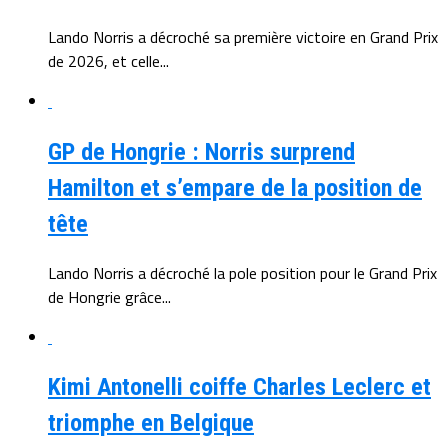
Lando Norris a décroché sa première victoire en Grand Prix
de 2026, et celle...
GP de Hongrie : Norris surprend
Hamilton et s’empare de la position de
tête
Lando Norris a décroché la pole position pour le Grand Prix
de Hongrie grâce...
Kimi Antonelli coiffe Charles Leclerc et
triomphe en Belgique