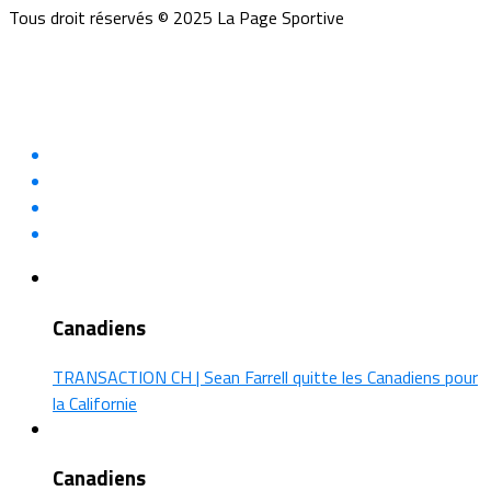
Tous droit réservés © 2025 La Page Sportive
Canadiens
TRANSACTION CH | Sean Farrell quitte les Canadiens pour
la Californie
Canadiens