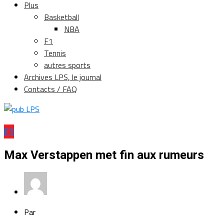
Plus
Basketball
NBA
F1
Tennis
autres sports
Archives LPS, le journal
Contacts / FAQ
F1
Max Verstappen met fin aux rumeurs
Par