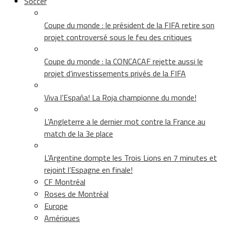
Soccer
Coupe du monde : le président de la FIFA retire son
projet controversé sous le feu des critiques
Coupe du monde : la CONCACAF rejette aussi le
projet d’investissements privés de la FIFA
Viva l’España! La Roja championne du monde!
L’Angleterre a le dernier mot contre la France au
match de la 3e place
L’Argentine dompte les Trois Lions en 7 minutes et
rejoint l’Espagne en finale!
CF Montréal
Roses de Montréal
Europe
Amériques