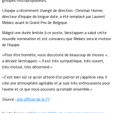
groupes motopropulseurs.
L’équipe a récemment changé de direction : Christian Horner,
directeur d’équipe de longue date, a été remplacé par Laurent
Mekies avant le Grand Prix de Belgique.
Malgré une durée limitée à ce poste, Verstappen a salué cette
nouvelle nomination et est convaincu que Mekies sera le moteur
de l’équipe.
«Pour être honnête, nous discutons de beaucoup de choses »,
a déclaré Verstappen. « Il est très sympathique, très ouvert,
très motivé, très déterminé.»
«C’est bien sûr ce qu’on attend d’un patron et j’apprécie cela. Il
crée une atmosphère agréable et je suis très enthousiaste pour
l’avenir et ce que nous pouvons accomplir ensemble.»
Source :
site officiel de la F1