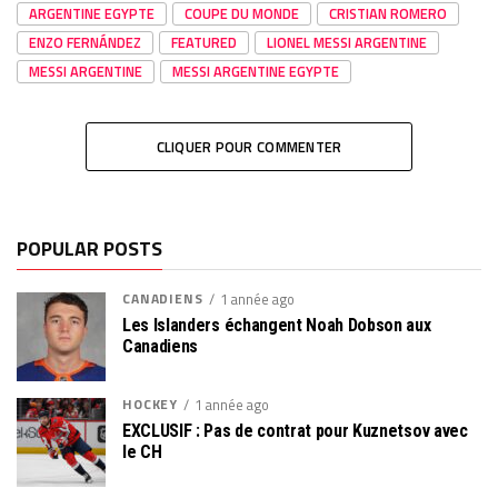
ARGENTINE EGYPTE
COUPE DU MONDE
CRISTIAN ROMERO
ENZO FERNÁNDEZ
FEATURED
LIONEL MESSI ARGENTINE
MESSI ARGENTINE
MESSI ARGENTINE EGYPTE
CLIQUER POUR COMMENTER
POPULAR POSTS
CANADIENS
1 année ago
Les Islanders échangent Noah Dobson aux
Canadiens
HOCKEY
1 année ago
EXCLUSIF : Pas de contrat pour Kuznetsov avec
le CH