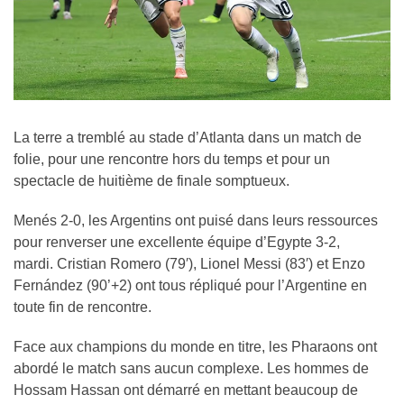
La terre a tremblé au stade d’Atlanta dans un match de
folie, pour une rencontre hors du temps et pour un
spectacle de huitième de finale somptueux.
Menés 2-0, les Argentins ont puisé dans leurs ressources
pour renverser une excellente équipe d’Egypte 3-2,
mardi. Cristian Romero (79′), Lionel Messi (83′) et Enzo
Fernández (90’+2) ont tous répliqué pour l’Argentine en
toute fin de rencontre.
Face aux champions du monde en titre, les Pharaons ont
abordé le match sans aucun complexe. Les hommes de
Hossam Hassan ont démarré en mettant beaucoup de