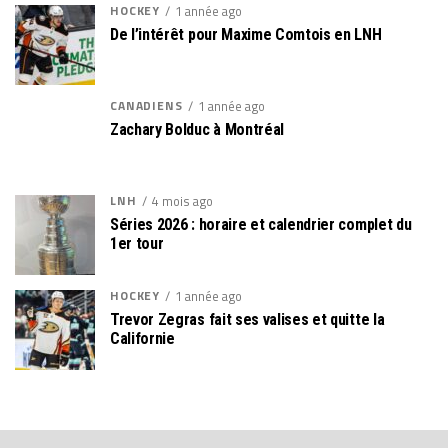
HOCKEY
1 année ago
De l’intérêt pour Maxime Comtois en LNH
CANADIENS
1 année ago
Zachary Bolduc à Montréal
LNH
4 mois ago
Séries 2026 : horaire et calendrier complet du
1er tour
HOCKEY
1 année ago
Trevor Zegras fait ses valises et quitte la
Californie