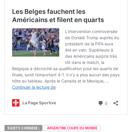
SUJETS CONNEXE :
ARGENTINE COUPE DU MONDE