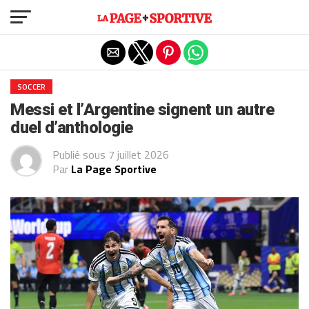
Exit mobile version
SOCCER
Messi et l’Argentine signent un autre
duel d’anthologie
Publié sous
7 juillet 2026
Par
La Page Sportive