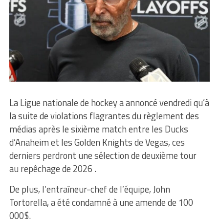
La Ligue nationale de hockey a annoncé vendredi qu’à
la suite de violations flagrantes du règlement des
médias après le sixième match entre les Ducks
d’Anaheim et les Golden Knights de Vegas, ces
derniers perdront une sélection de deuxième tour
au repêchage de 2026 .
De plus, l’entraîneur-chef de l’équipe, John
Tortorella, a été condamné à une amende de 100
000$.