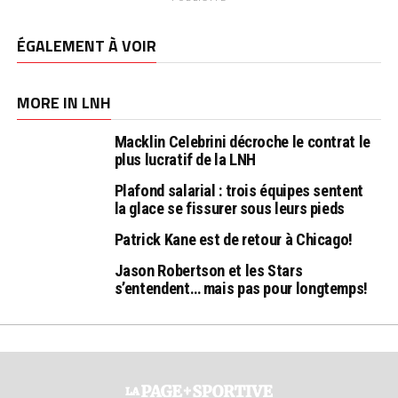
ÉGALEMENT À VOIR
MORE IN LNH
Macklin Celebrini décroche le contrat le
plus lucratif de la LNH
Plafond salarial : trois équipes sentent
la glace se fissurer sous leurs pieds
Patrick Kane est de retour à Chicago!
Jason Robertson et les Stars
s’entendent… mais pas pour longtemps!