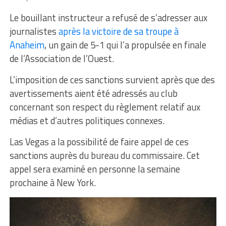
Le bouillant instructeur a refusé de s’adresser aux
journalistes
après la victoire de sa troupe à
Anaheim
, un gain de 5-1 qui l’a propulsée en finale
de l’Association de l’Ouest.
L’imposition de ces sanctions survient après que des
avertissements aient été adressés au club
concernant son respect du règlement relatif aux
médias et d’autres politiques connexes.
Las Vegas a la possibilité de faire appel de ces
sanctions auprès du bureau du commissaire. Cet
appel sera examiné en personne la semaine
prochaine à New York.