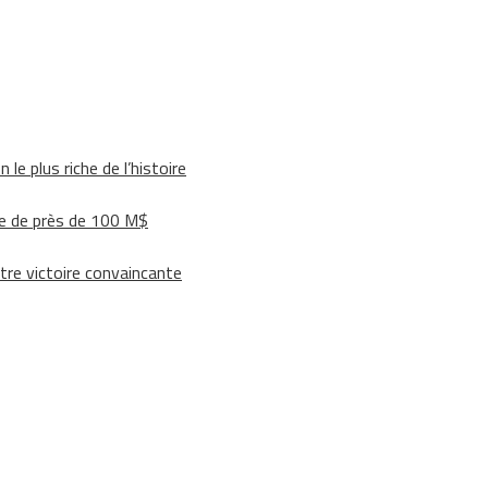
le plus riche de l’histoire
e de près de 100 M$
tre victoire convaincante