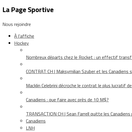
La Page Sportive
Nous rejoindre
À l’affiche
Hockey
Nombreux départs chez le Rocket : un effectif tra
CONTRAT CH | Maksymilian Szuber et les Canadiens 
Macklin Celebrini décroche le contrat le plus lucratif d
Canadiens : que faire avec près de 10 M$?
TRANSACTION CH | Sean Farrell quitte les Canadiens p
Canadiens
LNH