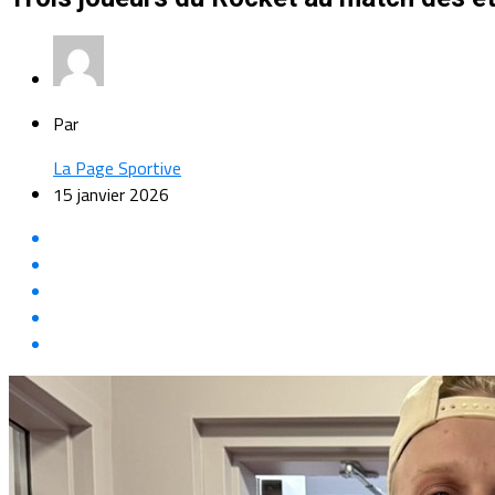
Par
La Page Sportive
15 janvier 2026