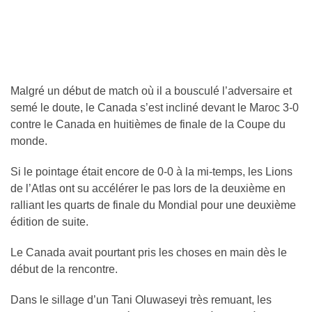
Malgré un début de match où il a bousculé l’adversaire et
semé le doute, le Canada s’est incliné devant le Maroc 3-0
contre le Canada en huitièmes de finale de la Coupe du
monde.
Si le pointage était encore de 0-0 à la mi-temps, les Lions
de l’Atlas ont su accélérer le pas lors de la deuxième en
ralliant les quarts de finale du Mondial pour une deuxième
édition de suite.
Le Canada avait pourtant pris les choses en main dès le
début de la rencontre.
Dans le sillage d’un Tani Oluwaseyi très remuant, les