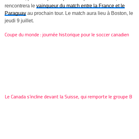
rencontrera le
vainqueur du match entre la France et le
Paraguay
au prochain tour. Le match aura lieu à Boston, le
jeudi 9 juillet.
Coupe du monde : journée historique pour le soccer canadien
Le Canada s’incline devant la Suisse, qui remporte le groupe B