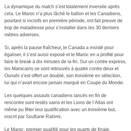
La dynamique du match s’est totalement inversée après
cela. Le Maroc n’a plus lâché le ballon et les Canadiens,
pourtant si incisifs en première période, ont fait preuve de
trop de maladresse pour s’installer dans les 30 derniers
mètres adverses.
Si, après la pause fraîcheur, le Canada a insisté pour
égaliser, il s’est aussi exposé et le Maroc en a profité pour
faire le break à dix minutes de la fin. Sur un contre express,
les Marocains se sont retrouvés à quatre contre deux et
Ounahi s’est offert un doublé, son troisième en sélection,
lui qui n’avait encore jamais marqué en Coupe du Monde.
Les quelques assauts canadiens lancés en fin de
rencontre sont restés vains et les Lions de l’Atlas ont
même pu fêter leur qualification avec un troisième but,
inscrit par Soufiane Rahimi.
Le Maroc, premier qualifié pour les quarts de finale,