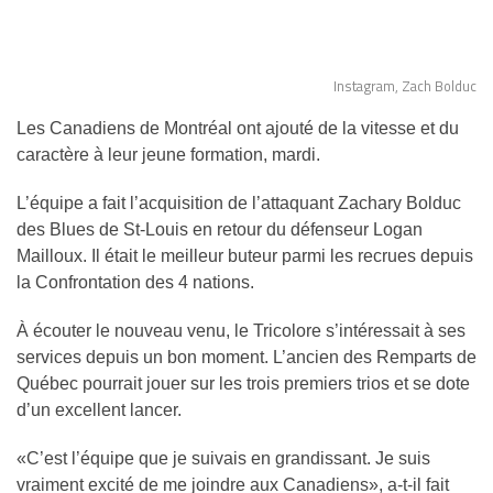
Instagram, Zach Bolduc
Les Canadiens de Montréal ont ajouté de la vitesse et du
caractère à leur jeune formation, mardi.
L’équipe a fait l’acquisition de l’attaquant Zachary Bolduc
des Blues de St-Louis en retour du défenseur Logan
Mailloux. Il était le meilleur buteur parmi les recrues depuis
la Confrontation des 4 nations.
À écouter le nouveau venu, le Tricolore s’intéressait à ses
services depuis un bon moment. L’ancien des Remparts de
Québec pourrait jouer sur les trois premiers trios et se dote
d’un excellent lancer.
«C’est l’équipe que je suivais en grandissant. Je suis
vraiment excité de me joindre aux Canadiens», a-t-il fait