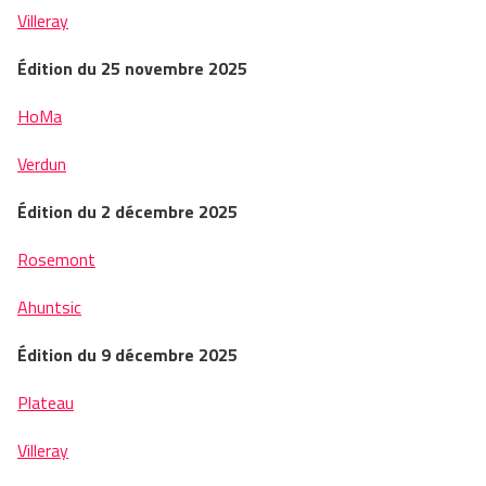
Villeray
Édition du 25 novembre 2025
HoMa
Verdun
Édition du 2 décembre 2025
Rosemont
Ahuntsic
Édition du 9 décembre 2025
Plateau
Villeray