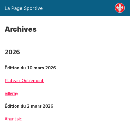
La Page Sportive
Archives
2026
Édition du 10 mars 2026
Plateau-Outremont
Villeray
Édition du 2 mars 2026
Ahuntsic