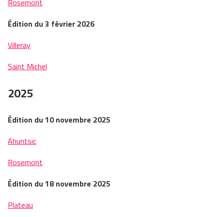
Rosemont
Édition du 3 février 2026
Villeray
Saint Michel
2025
Édition du 10 novembre 2025
Ahuntsic
Rosemont
Édition du 18 novembre 2025
Plateau