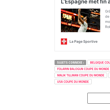
SUJETS CONNEXE :
BELGIQUE CO
FOLARIN BALOGUN COUPE DU MONDE
MALIK TILLMAN COUPE DU MONDE
USA COUPE DU MONDE