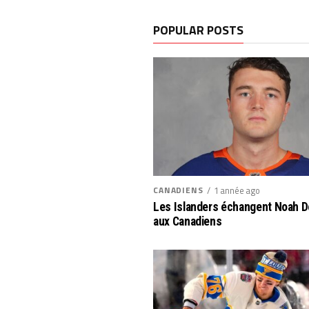
POPULAR POSTS
CANADIENS
1 année ago
Les Islanders échangent Noah 
aux Canadiens