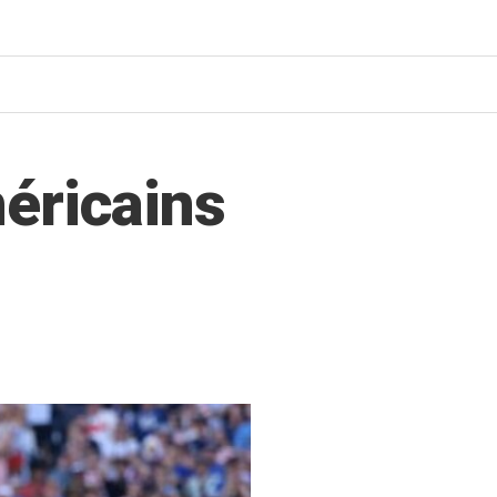
éricains