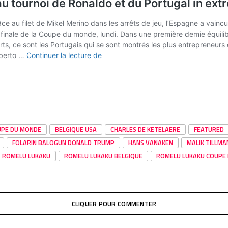
UPE DU MONDE
BELGIQUE USA
CHARLES DE KETELAERE
FEATURED
FOLARIN BALOGUN DONALD TRUMP
HANS VANAKEN
MALIK TILLMA
ROMELU LUKAKU
ROMELU LUKAKU BELGIQUE
ROMELU LUKAKU COUPE
CLIQUER POUR COMMENTER