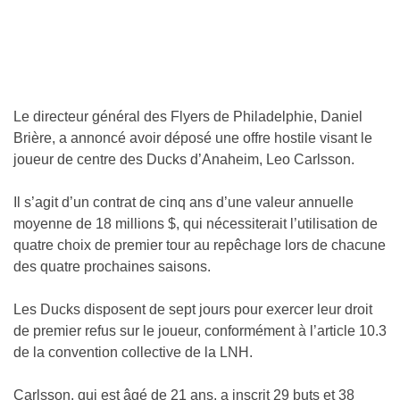
Le directeur général des Flyers de Philadelphie, Daniel
Brière, a annoncé avoir déposé une offre hostile visant le
joueur de centre des Ducks d’Anaheim, Leo Carlsson.
Il s’agit d’un contrat de cinq ans d’une valeur annuelle
moyenne de 18 millions $, qui nécessiterait l’utilisation de
quatre choix de premier tour au repêchage lors de chacune
des quatre prochaines saisons.
Les Ducks disposent de sept jours pour exercer leur droit
de premier refus sur le joueur, conformément à l’article 10.3
de la convention collective de la LNH.
Carlsson, qui est âgé de 21 ans, a inscrit 29 buts et 38