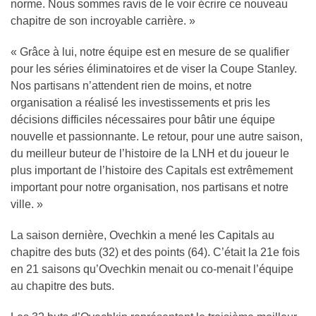
norme. Nous sommes ravis de le voir écrire ce nouveau
chapitre de son incroyable carrière. »
« Grâce à lui, notre équipe est en mesure de se qualifier
pour les séries éliminatoires et de viser la Coupe Stanley.
Nos partisans n’attendent rien de moins, et notre
organisation a réalisé les investissements et pris les
décisions difficiles nécessaires pour bâtir une équipe
nouvelle et passionnante. Le retour, pour une autre saison,
du meilleur buteur de l’histoire de la LNH et du joueur le
plus important de l’histoire des Capitals est extrêmement
important pour notre organisation, nos partisans et notre
ville. »
La saison dernière, Ovechkin a mené les Capitals au
chapitre des buts (32) et des points (64). C’était la 21e fois
en 21 saisons qu’Ovechkin menait ou co-menait l’équipe
au chapitre des buts.