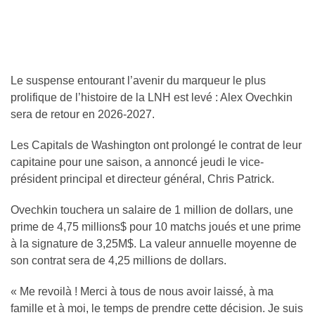
Le suspense entourant l’avenir du marqueur le plus
prolifique de l’histoire de la LNH est levé : Alex Ovechkin
sera de retour en 2026-2027.
Les Capitals de Washington ont prolongé le contrat de leur
capitaine pour une saison, a annoncé jeudi le vice-
président principal et directeur général, Chris Patrick.
Ovechkin touchera un salaire de 1 million de dollars, une
prime de 4,75 millions$ pour 10 matchs joués et une prime
à la signature de 3,25M$. La valeur annuelle moyenne de
son contrat sera de 4,25 millions de dollars.
« Me revoilà ! Merci à tous de nous avoir laissé, à ma
famille et à moi, le temps de prendre cette décision. Je suis