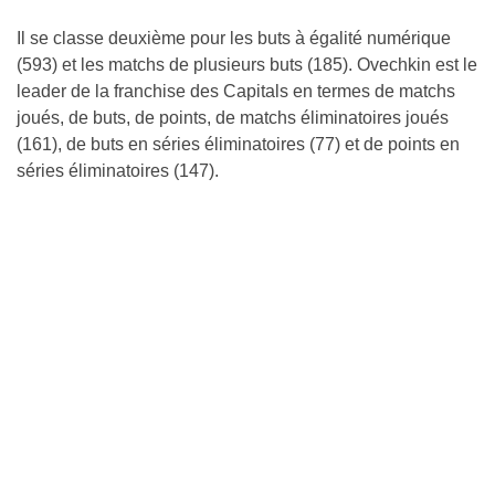
Il se classe deuxième pour les buts à égalité numérique
(593) et les matchs de plusieurs buts (185). Ovechkin est le
leader de la franchise des Capitals en termes de matchs
joués, de buts, de points, de matchs éliminatoires joués
(161), de buts en séries éliminatoires (77) et de points en
séries éliminatoires (147).