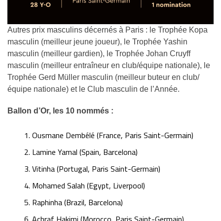
Autres prix masculins décernés à Paris : le Trophée Kopa
masculin (meilleur jeune joueur), le Trophée Yashin
masculin (meilleur gardien), le Trophée Johan Cruyff
masculin (meilleur entraîneur en club/équipe nationale), le
Trophée Gerd Müller masculin (meilleur buteur en club/
équipe nationale) et le Club masculin de l’Année.
Ballon d’Or, les 10 nommés :
Ousmane Dembélé (France, Paris Saint-Germain)
Lamine Yamal (Spain, Barcelona)
Vitinha (Portugal, Paris Saint-Germain)
Mohamed Salah (Egypt, Liverpool)
Raphinha (Brazil, Barcelona)
Achraf Hakimi (Morocco, Paris Saint-Germain)