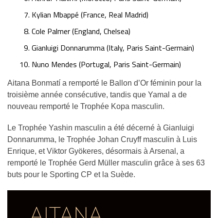
Kylian Mbappé (France, Real Madrid)
Cole Palmer (England, Chelsea)
Gianluigi Donnarumma (Italy, Paris Saint-Germain)
Nuno Mendes (Portugal, Paris Saint-Germain)
Aitana Bonmatí a remporté le Ballon d’Or féminin pour la
troisième année consécutive, tandis que Yamal a de
nouveau remporté le Trophée Kopa masculin.
Le Trophée Yashin masculin a été décerné à Gianluigi
Donnarumma, le Trophée Johan Cruyff masculin à Luis
Enrique, et Viktor Gyökeres, désormais à Arsenal, a
remporté le Trophée Gerd Müller masculin grâce à ses 63
buts pour le Sporting CP et la Suède.