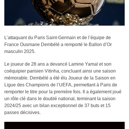
L’attaquant du Paris Saint-Germain et de l’équipe de
France Ousmane Dembélé a remporté le Ballon d’Or
masculin 2025.
Le joueur de 28 ans a devancé Lamine Yamal et son
coéquipier parisien Vitinha, concluant ainsi une saison
mémorable. Dembélé a été élu Joueur de la Saison en
Ligue des Champions de l’UEFA, permettant à Paris de
remporter le titre pour la première fois. Il a également joué
un rôle clé dans le doublé national, terminant la saison
2024/25 avec un bilan exceptionnel de 37 buts et 15
passes décisives.