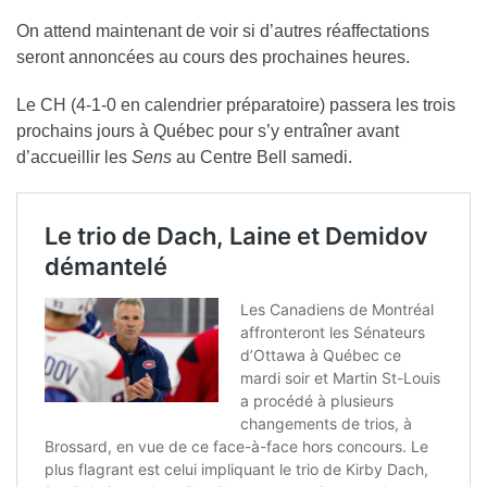
On attend maintenant de voir si d’autres réaffectations
seront annoncées au cours des prochaines heures.
Le CH (4-1-0 en calendrier préparatoire) passera les trois
prochains jours à Québec pour s’y entraîner avant
d’accueillir les
Sens
au Centre Bell samedi.