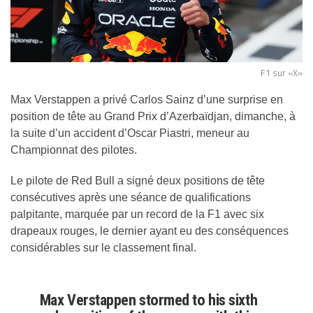
F1 sur «X»
Max Verstappen a privé Carlos Sainz d’une surprise en
position de tête au Grand Prix d’Azerbaïdjan, dimanche, à
la suite d’un accident d’Oscar Piastri, meneur au
Championnat des pilotes.
Le pilote de Red Bull a signé deux positions de tête
consécutives après une séance de qualifications
palpitante, marquée par un record de la F1 avec six
drapeaux rouges, le dernier ayant eu des conséquences
considérables sur le classement final.
Max Verstappen stormed to his sixth