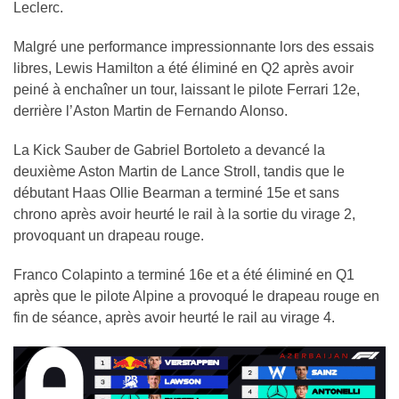
Leclerc.
Malgré une performance impressionnante lors des essais
libres, Lewis Hamilton a été éliminé en Q2 après avoir
peiné à enchaîner un tour, laissant le pilote Ferrari 12e,
derrière l’Aston Martin de Fernando Alonso.
La Kick Sauber de Gabriel Bortoleto a devancé la
deuxième Aston Martin de Lance Stroll, tandis que le
débutant Haas Ollie Bearman a terminé 15e et sans
chrono après avoir heurté le rail à la sortie du virage 2,
provoquant un drapeau rouge.
Franco Colapinto a terminé 16e et a été éliminé en Q1
après que le pilote Alpine a provoqué le drapeau rouge en
fin de séance, après avoir heurté le rail au virage 4.