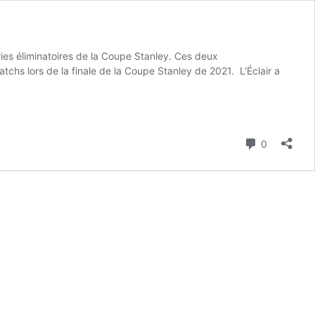
ies éliminatoires de la Coupe Stanley. Ces deux
tchs lors de la finale de la Coupe Stanley de 2021. L‘Éclair a
Commenta
0