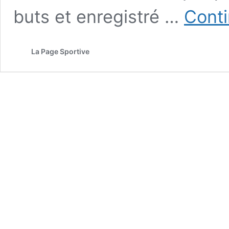
buts et enregistré …
Conti
La Page Sportive