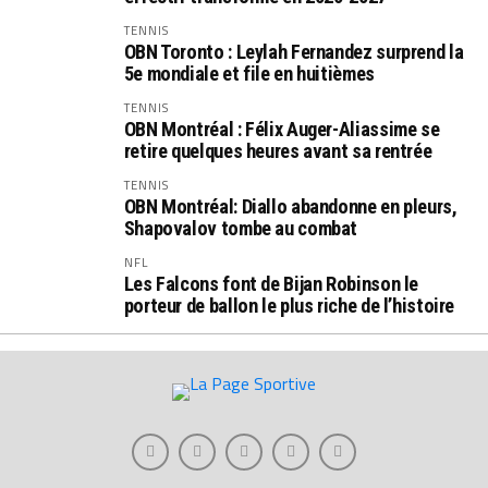
TENNIS
OBN Toronto : Leylah Fernandez surprend la
5e mondiale et file en huitièmes
TENNIS
OBN Montréal : Félix Auger-Aliassime se
retire quelques heures avant sa rentrée
TENNIS
OBN Montréal: Diallo abandonne en pleurs,
Shapovalov tombe au combat
NFL
Les Falcons font de Bijan Robinson le
porteur de ballon le plus riche de l’histoire