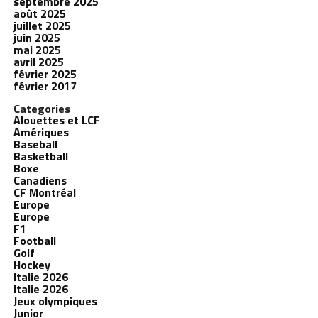
septembre 2025
août 2025
juillet 2025
juin 2025
mai 2025
avril 2025
février 2025
février 2017
Categories
Alouettes et LCF
Amériques
Baseball
Basketball
Boxe
Canadiens
CF Montréal
Europe
Europe
F1
Football
Golf
Hockey
Italie 2026
Italie 2026
Jeux olympiques
Junior