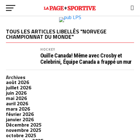
TOUS LES ARTICLES LIBELLÉS "NORVEGE
CHAMPIONNAT DU MONDE"
HOCKEY
Ouille Canada! Même avec Crosby et
Celebrini, Équipe Canada a frappé un mur
Archives
août 2026
juillet 2026
juin 2026
mai 2026
avril 2026
mars 2026
février 2026
janvier 2026
Décembre 2025
novembre 2025
octobre 2025