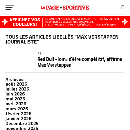
TOUS LES ARTICLES LIBELLÉS "MAX VERSTAPPEN
JOURNALISTE"
F1
Red Bull «loin» d’être compétitif, affirme
Max Verstappen
Archives
août 2026
juillet 2026
juin 2026
mai 2026
avril 2026
mars 2026
février 2026
janvier 2026
Décembre 2025
novembre 2025