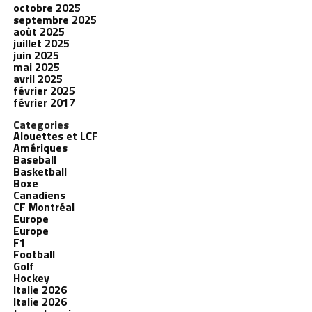
octobre 2025
septembre 2025
août 2025
juillet 2025
juin 2025
mai 2025
avril 2025
février 2025
février 2017
Categories
Alouettes et LCF
Amériques
Baseball
Basketball
Boxe
Canadiens
CF Montréal
Europe
Europe
F1
Football
Golf
Hockey
Italie 2026
Italie 2026