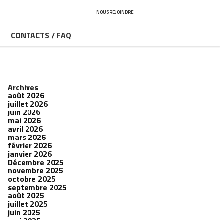
NOUS REJOINDRE
CONTACTS / FAQ
Archives
août 2026
juillet 2026
juin 2026
mai 2026
avril 2026
mars 2026
février 2026
janvier 2026
Décembre 2025
novembre 2025
octobre 2025
septembre 2025
août 2025
juillet 2025
juin 2025