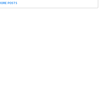
MORE POSTS