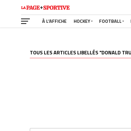
À L’AFFICHE
HOCKEY
FOOTBALL
TOUS LES ARTICLES LIBELLÉS "DONALD T