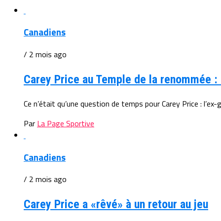
Canadiens
/ 2 mois ago
Carey Price au Temple de la renommée : 
Ce n’était qu’une question de temps pour Carey Price : l’ex-
Par
La Page Sportive
Canadiens
/ 2 mois ago
Carey Price a «rêvé» à un retour au jeu