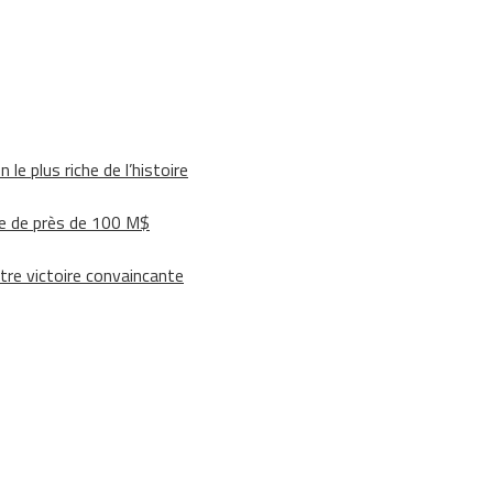
le plus riche de l’histoire
e de près de 100 M$
tre victoire convaincante