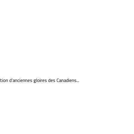
ion d’anciennes gloires des Canadiens...