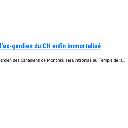
l’ex-gardien du CH enfin immortalisé
gardien des Canadiens de Montréal sera intronisé au Temple de la...