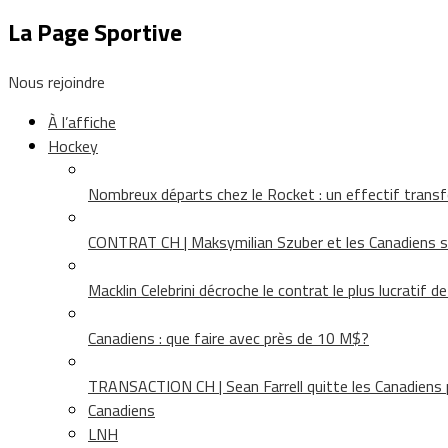
La Page Sportive
Nous rejoindre
À l’affiche
Hockey
Nombreux départs chez le Rocket : un effectif tra
CONTRAT CH | Maksymilian Szuber et les Canadiens 
Macklin Celebrini décroche le contrat le plus lucratif d
Canadiens : que faire avec près de 10 M$?
TRANSACTION CH | Sean Farrell quitte les Canadiens p
Canadiens
LNH