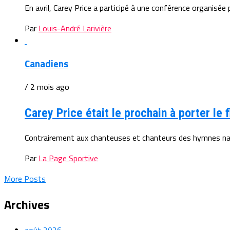
En avril, Carey Price a participé à une conférence organisée
Par
Louis-André Larivière
Canadiens
/ 2 mois ago
Carey Price était le prochain à porter le
Contrairement aux chanteuses et chanteurs des hymnes nation
Par
La Page Sportive
More Posts
Archives