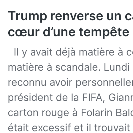
Trump renverse un ca
cœur d’une tempête
Il y avait déjà matière à 
matière à scandale. Lundi 
reconnu avoir personnell
président de la FIFA, Giann
carton rouge à Folarin Bal
était excessif et il trouvai