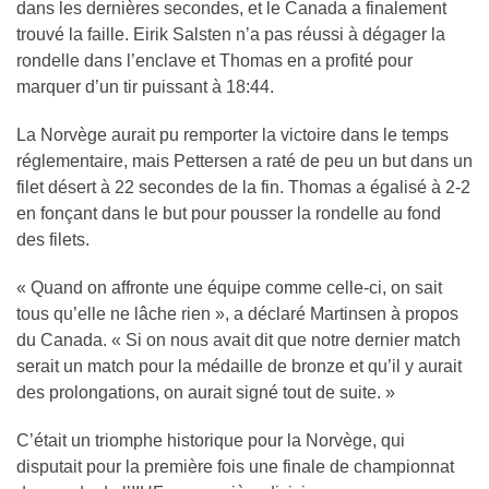
dans les dernières secondes, et le Canada a finalement
trouvé la faille. Eirik Salsten n’a pas réussi à dégager la
rondelle dans l’enclave et Thomas en a profité pour
marquer d’un tir puissant à 18:44.
La Norvège aurait pu remporter la victoire dans le temps
réglementaire, mais Pettersen a raté de peu un but dans un
filet désert à 22 secondes de la fin. Thomas a égalisé à 2-2
en fonçant dans le but pour pousser la rondelle au fond
des filets.
« Quand on affronte une équipe comme celle-ci, on sait
tous qu’elle ne lâche rien », a déclaré Martinsen à propos
du Canada. « Si on nous avait dit que notre dernier match
serait un match pour la médaille de bronze et qu’il y aurait
des prolongations, on aurait signé tout de suite. »
C’était un triomphe historique pour la Norvège, qui
disputait pour la première fois une finale de championnat