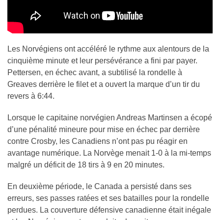
Les Norvégiens ont accéléré le rythme aux alentours de la
cinquième minute et leur persévérance a fini par payer.
Pettersen, en échec avant, a subtilisé la rondelle à
Greaves derrière le filet et a ouvert la marque d’un tir du
revers à 6:44.
Lorsque le capitaine norvégien Andreas Martinsen a écopé
d’une pénalité mineure pour mise en échec par derrière
contre Crosby, les Canadiens n’ont pas pu réagir en
avantage numérique. La Norvège menait 1-0 à la mi-temps
malgré un déficit de 18 tirs à 9 en 20 minutes.
En deuxième période, le Canada a persisté dans ses
erreurs, ses passes ratées et ses batailles pour la rondelle
perdues. La couverture défensive canadienne était inégale