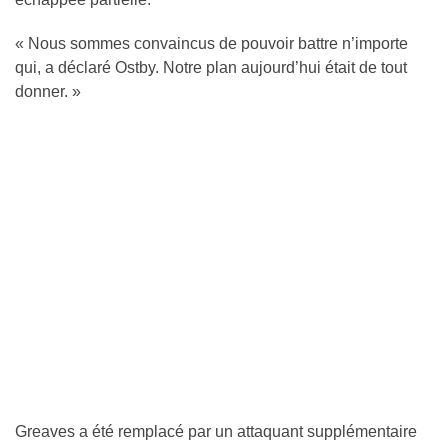
« Nous sommes convaincus de pouvoir battre n’importe
qui, a déclaré Ostby. Notre plan aujourd’hui était de tout
donner. »
Greaves a été remplacé par un attaquant supplémentaire