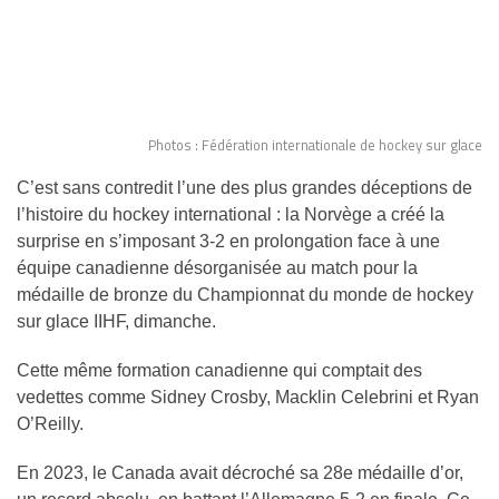
Photos : Fédération internationale de hockey sur glace
C’est sans contredit l’une des plus grandes déceptions de
l’histoire du hockey international : la Norvège a créé la
surprise en s’imposant 3-2 en prolongation face à une
équipe canadienne désorganisée au match pour la
médaille de bronze du Championnat du monde de hockey
sur glace IIHF, dimanche.
Cette même formation canadienne qui comptait des
vedettes comme Sidney Crosby, Macklin Celebrini et Ryan
O’Reilly.
En 2023, le Canada avait décroché sa 28e médaille d’or,