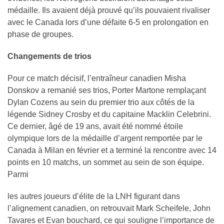
médaille. Ils avaient déjà prouvé qu’ils pouvaient rivaliser
avec le Canada lors d’une défaite 6-5 en prolongation en
phase de groupes.
Changements de trios
Pour ce match décisif, l’entraîneur canadien Misha
Donskov a remanié ses trios, Porter Martone remplaçant
Dylan Cozens au sein du premier trio aux côtés de la
légende Sidney Crosby et du capitaine Macklin Celebrini.
Ce dernier, âgé de 19 ans, avait été nommé étoile
olympique lors de la médaille d’argent remportée par le
Canada à Milan en février et a terminé la rencontre avec 14
points en 10 matchs, un sommet au sein de son équipe.
Parmi
les autres joueurs d’élite de la LNH figurant dans
l’alignement canadien, on retrouvait Mark Scheifele, John
Tavares et Evan bouchard, ce qui souligne l’importance de