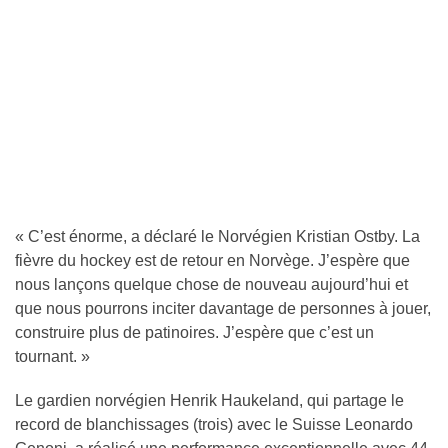
« C’est énorme, a déclaré le Norvégien Kristian Ostby. La
fièvre du hockey est de retour en Norvège. J’espère que
nous lançons quelque chose de nouveau aujourd’hui et
que nous pourrons inciter davantage de personnes à jouer,
construire plus de patinoires. J’espère que c’est un
tournant. »
Le gardien norvégien Henrik Haukeland, qui partage le
record de blanchissages (trois) avec le Suisse Leonardo