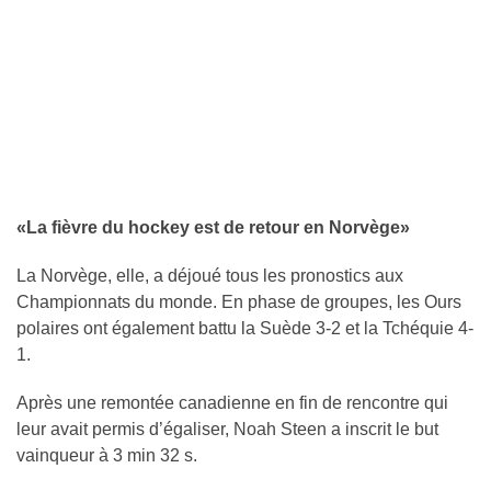
«La fièvre du hockey est de retour en Norvège»
La Norvège, elle, a déjoué tous les pronostics aux
Championnats du monde. En phase de groupes, les Ours
polaires ont également battu la Suède 3-2 et la Tchéquie 4-
1.
Après une remontée canadienne en fin de rencontre qui
leur avait permis d’égaliser, Noah Steen a inscrit le but
vainqueur à 3 min 32 s.