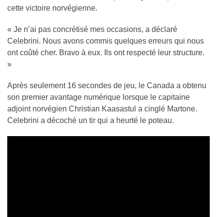
cette victoire norvégienne.
« Je n’ai pas concrétisé mes occasions, a déclaré
Celebrini. Nous avons commis quelques erreurs qui nous
ont coûté cher. Bravo à eux. Ils ont respecté leur structure.
»
Après seulement 16 secondes de jeu, le Canada a obtenu
son premier avantage numérique lorsque le capitaine
adjoint norvégien Christian Kaasastul a cinglé Martone.
Celebrini a décoché un tir qui a heurté le poteau.