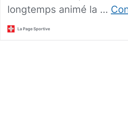
longtemps animé la …
Con
La Page Sportive