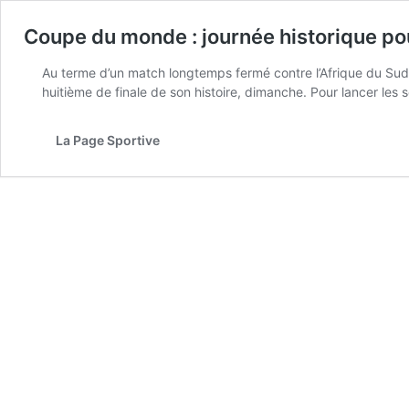
Coupe du monde : journée historique po
Au terme d’un match longtemps fermé contre l’Afrique du Sud,
huitième de finale de son histoire, dimanche. Pour lancer les
La Page Sportive