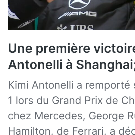
Une première victoir
Antonelli à Shanghai;
Kimi Antonelli a remporté 
1 lors du Grand Prix de Ch
chez Mercedes, George Ru
Hamilton, de Ferrari, a d