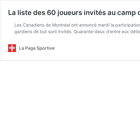
La liste des 60 joueurs invités au camp
Les Canadiens de Montréal ont annoncé mardi la participatio
gardiens de but sont invités. Quarante-deux d’entre eux dét
La Page Sportive